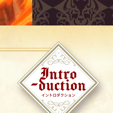
イントロダクション