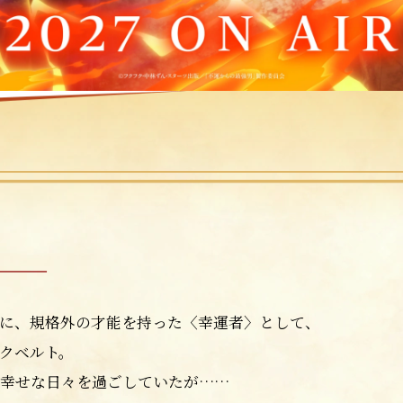
——
に、規格外の才能を持った
〈幸運者〉として、
クベルト。
幸せな日々を過ごしていたが……